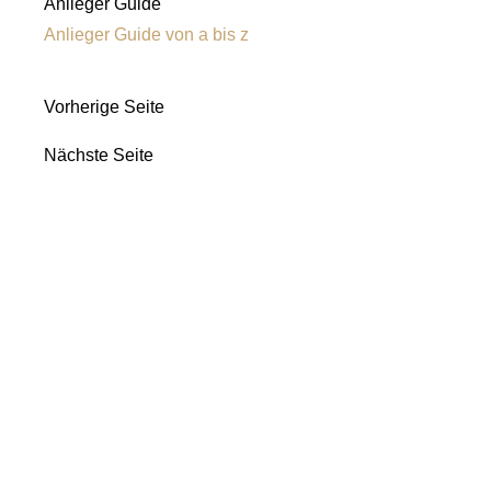
Anlieger Guide
Anlieger Guide von a bis z
Vorherige Seite
Nächste Seite