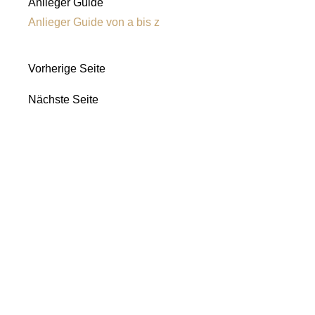
Anlieger Guide
Anlieger Guide von a bis z
Vorherige Seite
Nächste Seite