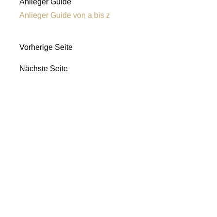
Anlieger Guide
Anlieger Guide von a bis z
Vorherige Seite
Nächste Seite